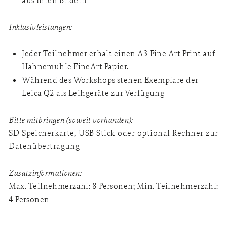
aus Ihren Bildern
Inklusivleistungen:
Jeder Teilnehmer erhält einen A3 Fine Art Print auf
Hahnemühle FineArt Papier.
Während des Workshops stehen Exemplare der
Leica Q2 als Leihgeräte zur Verfügung
Bitte mitbringen (soweit vorhanden):
SD Speicherkarte, USB Stick oder optional Rechner zur
Datenübertragung
Zusatzinformationen:
Max. Teilnehmerzahl: 8 Personen; Min. Teilnehmerzahl:
4 Personen