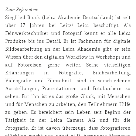
Zum Referenten:
Siegfried Brück (Leica Akademie Deutschland) ist seit
über 37 Jahren bei Leitz/ Leica beschäftigt. Als
Feinwerktechniker und Fotograf kennt er alle Leica
Produkte bis ins Detail. Er ist Fachmann für digitale
Bildbearbeitung an der Leica Akademie gibt er sein
Wissen über den digitalen Workflow in Workshops und
auf Fotoreisen gerne weiter. Seine vielseitigen
Erfahrungen in Fotografie, Bildbearbeitung,
Videografie und Filmschnitt sind in verschiedenen
Ausstellungen, Präsentationen und Fotobüchern zu
sehen. Für ihn ist es das große Glück, mit Menschen
und für Menschen zu arbeiten, den Teilnehmern Hilfe
zu geben. Es bereichert sein Leben seit Beginn der
Tätigkeit in der Leica Camera AG und für die
Fotografie. Er ist davon überzeugt, dass Fotografieren
glücklich macht und dabei hilft, besondere Momente