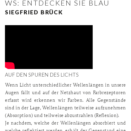
WS: ENTDECKEN SIE BLAU
SIEGFRIED BRÜCK
AUF DEN SPUREN DES LICHTS
Wenn Licht unterschiedlicher Wellenlängen in unsere
Augen fällt und auf der Netzhaut von Farbrezeptoren
erfasst wird erkennen wir Farben. Alle Gegenstände
sind in der Lage, Wellenlängen teilweise aufzunehmen
(Absorption) und teilweise abzustrahlen (Reflexion).
Je nachdem, welche der Wellenlängen absorbiert und
welche reflektiert werden, erhält der Gegenstand eine