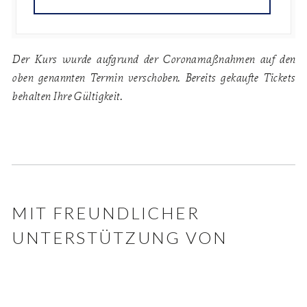
Der Kurs wurde aufgrund der Coronamaßnahmen auf den
oben genannten Termin verschoben. Bereits gekaufte Tickets
behalten Ihre Gültigkeit.
MIT FREUNDLICHER
UNTERSTÜTZUNG VON