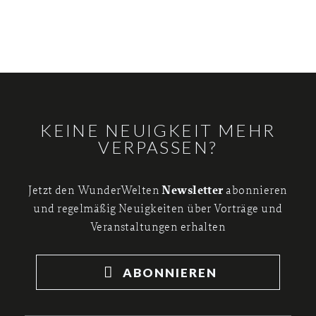
KEINE NEUIGKEIT MEHR
VERPASSEN?
Newsletter
Jetzt den WunderWelten
abonnieren
und regelmäßig Neuigkeiten über Vorträge und
Veranstaltungen erhalten
ABONNIEREN