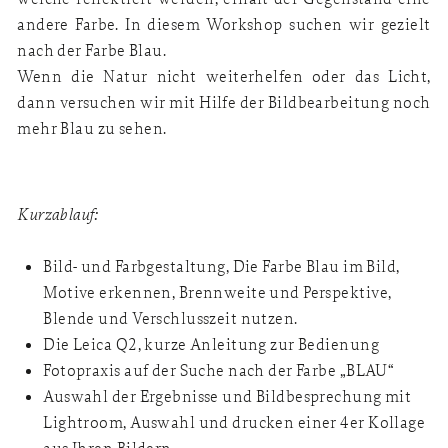
andere Farbe. In diesem Workshop suchen wir gezielt
nach der Farbe Blau.
Wenn die Natur nicht weiterhelfen oder das Licht,
dann versuchen wir mit Hilfe der Bildbearbeitung noch
mehr Blau zu sehen.
Kurzablauf:
Bild- und Farbgestaltung, Die Farbe Blau im Bild,
Motive erkennen, Brennweite und Perspektive,
Blende und Verschlusszeit nutzen.
Die Leica Q2, kurze Anleitung zur Bedienung
Fotopraxis auf der Suche nach der Farbe „BLAU“
Auswahl der Ergebnisse und Bildbesprechung mit
Lightroom, Auswahl und drucken einer 4er Kollage