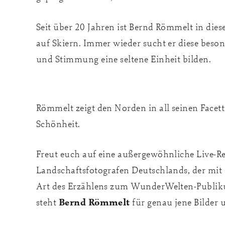
Seit über 20 Jahren ist Bernd Römmelt in die
auf Skiern. Immer wieder sucht er diese beso
und Stimmung eine seltene Einheit bilden.
Römmelt zeigt den Norden in all seinen Facett
Schönheit.
Freut euch auf eine außergewöhnliche Live-Re
Landschaftsfotografen Deutschlands, der mit 
Art des Erzählens zum WunderWelten-Publikums
Bernd Römmelt
steht
für genau jene Bilder 