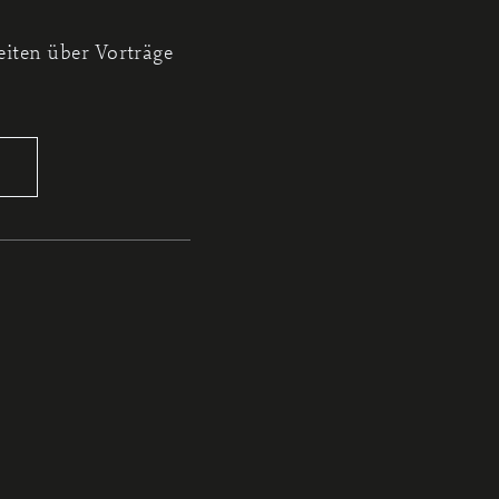
iten über Vorträge