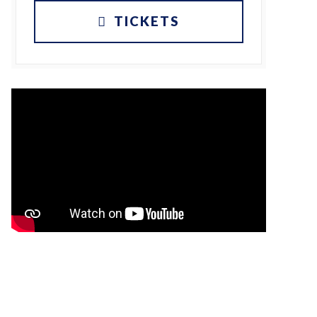
TICKETS