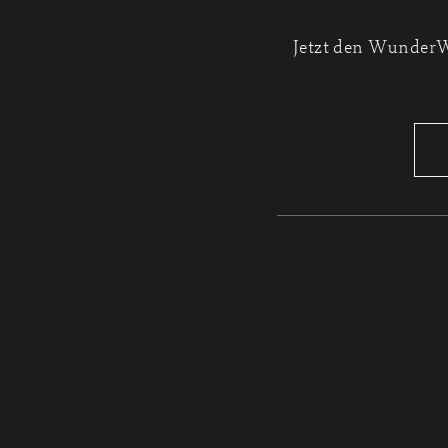
Jetzt den Wunder