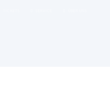
TICKETS
SERVICE
ÜBER UNS