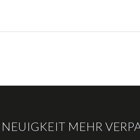
 NEUIGKEIT MEHR VERP